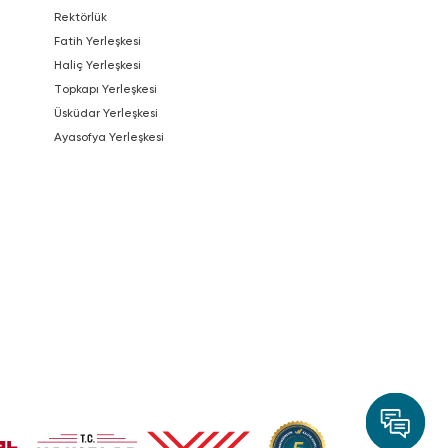
Rektörlük
Fatih Yerleşkesi
Haliç Yerleşkesi
Topkapı Yerleşkesi
Üsküdar Yerleşkesi
Ayasofya Yerleşkesi