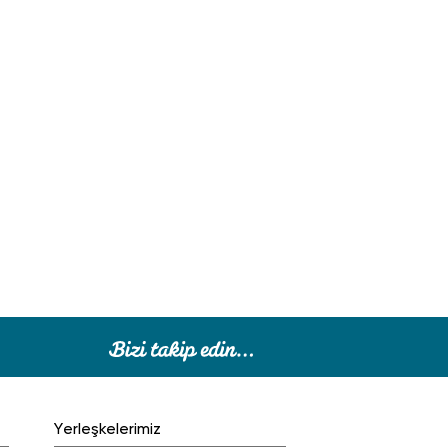
Yerleşkelerimiz